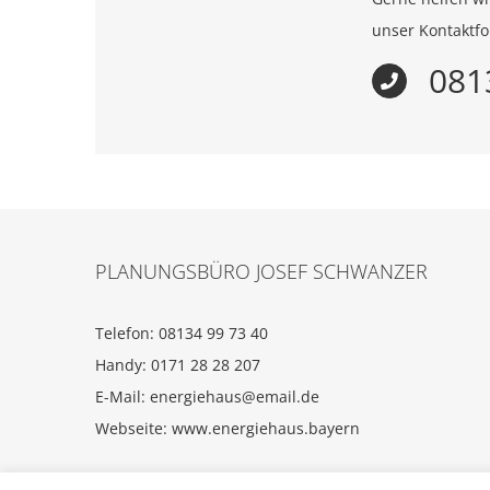
unser Kontaktfo
081
PLANUNGSBÜRO JOSEF SCHWANZER
Telefon: 08134 99 73 40
Handy: 0171 28 28 207
E-Mail:
energiehaus@email.de
Webseite:
www.energiehaus.bayern