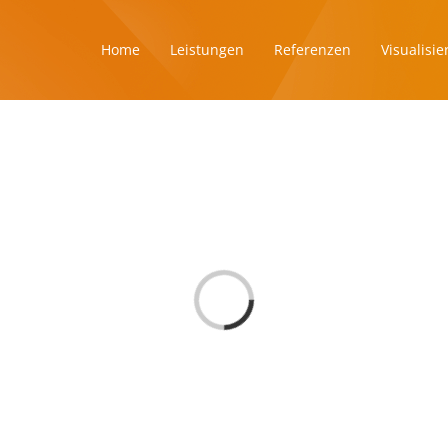
Home
Leistungen
Referenzen
Visualisi
Loading...