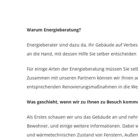
Warum Energieberatung?
Energieberater sind dazu da, Ihr Gebäude auf Verbes
an die Hand, mit dessen Hilfe Sie selber entscheid
Für einige Arten der Energieberatung müssen Sie se
Zusammen mit unseren Partnern können wir Ihnen auch
entsprechenden Renovierungsmaßnahmen in die Weg
Was geschieht, wenn wir zu Ihnen zu Besuch komm
Als Erstes schauen wir uns das Gebäude an und ne
Bewohner, und einige weitere Informationen. Dabei 
und wärmetechnischen Zustand von Fenstern, Außent