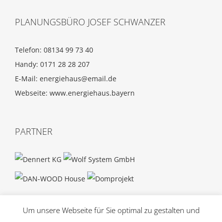
PLANUNGSBÜRO JOSEF SCHWANZER
Telefon: 08134 99 73 40
Handy: 0171 28 28 207
E-Mail:
energiehaus@email.de
Webseite:
www.energiehaus.bayern
PARTNER
Um unsere Webseite für Sie optimal zu gestalten und