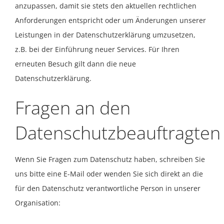
anzupassen, damit sie stets den aktuellen rechtlichen
Anforderungen entspricht oder um Änderungen unserer
Leistungen in der Datenschutzerklärung umzusetzen,
z.B. bei der Einführung neuer Services. Für Ihren
erneuten Besuch gilt dann die neue
Datenschutzerklärung.
Fragen an den
Datenschutzbeauftragten
Wenn Sie Fragen zum Datenschutz haben, schreiben Sie
uns bitte eine E-Mail oder wenden Sie sich direkt an die
für den Datenschutz verantwortliche Person in unserer
Organisation: