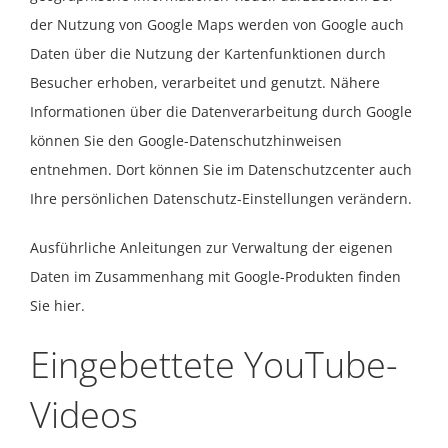
der Nutzung von Google Maps werden von Google auch
Daten über die Nutzung der Kartenfunktionen durch
Besucher erhoben, verarbeitet und genutzt. Nähere
Informationen über die Datenverarbeitung durch Google
können Sie
den Google-Datenschutzhinweisen
entnehmen. Dort können Sie im Datenschutzcenter auch
Ihre persönlichen Datenschutz-Einstellungen verändern.
Ausführliche Anleitungen zur Verwaltung der eigenen
Daten im Zusammenhang mit Google-Produkten
finden
Sie hier
.
Eingebettete YouTube-
Videos