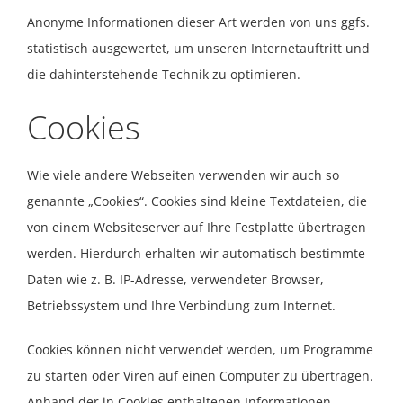
Anonyme Informationen dieser Art werden von uns ggfs.
statistisch ausgewertet, um unseren Internetauftritt und
die dahinterstehende Technik zu optimieren.
Cookies
Wie viele andere Webseiten verwenden wir auch so
genannte „Cookies“. Cookies sind kleine Textdateien, die
von einem Websiteserver auf Ihre Festplatte übertragen
werden. Hierdurch erhalten wir automatisch bestimmte
Daten wie z. B. IP-Adresse, verwendeter Browser,
Betriebssystem und Ihre Verbindung zum Internet.
Cookies können nicht verwendet werden, um Programme
zu starten oder Viren auf einen Computer zu übertragen.
Anhand der in Cookies enthaltenen Informationen