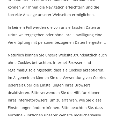
können wir Ihnen die Navigation erleichtern und die
korrekte Anzeige unserer Webseiten ermöglichen.
In keinem Fall werden die von uns erfassten Daten an
Dritte weitergegeben oder ohne Ihre Einwilligung eine
Verknüpfung mit personenbezogenen Daten hergestellt.
Natürlich können Sie unsere Website grundsätzlich auch
ohne Cookies betrachten. Internet-Browser sind
regelmäßig so eingestellt, dass sie Cookies akzeptieren.
Im Allgemeinen können Sie die Verwendung von Cookies
jederzeit über die Einstellungen Ihres Browsers
deaktivieren. Bitte verwenden Sie die Hilfefunktionen
Ihres Internetbrowsers, um zu erfahren, wie Sie diese
Einstellungen ändern können. Bitte beachten Sie, dass
einzelne Funktionen unserer Website möglicherweise