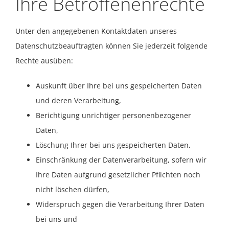
Ihre Betroffenenrechte
Unter den angegebenen Kontaktdaten unseres
Datenschutzbeauftragten können Sie jederzeit folgende
Rechte ausüben:
Auskunft über Ihre bei uns gespeicherten Daten
und deren Verarbeitung,
Berichtigung unrichtiger personenbezogener
Daten,
Löschung Ihrer bei uns gespeicherten Daten,
Einschränkung der Datenverarbeitung, sofern wir
Ihre Daten aufgrund gesetzlicher Pflichten noch
nicht löschen dürfen,
Widerspruch gegen die Verarbeitung Ihrer Daten
bei uns und