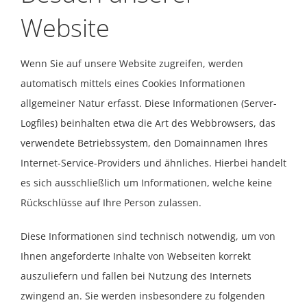
Website
Wenn Sie auf unsere Website zugreifen, werden
automatisch mittels eines Cookies Informationen
allgemeiner Natur erfasst. Diese Informationen (Server-
Logfiles) beinhalten etwa die Art des Webbrowsers, das
verwendete Betriebssystem, den Domainnamen Ihres
Internet-Service-Providers und ähnliches. Hierbei handelt
es sich ausschließlich um Informationen, welche keine
Rückschlüsse auf Ihre Person zulassen.
Diese Informationen sind technisch notwendig, um von
Ihnen angeforderte Inhalte von Webseiten korrekt
auszuliefern und fallen bei Nutzung des Internets
zwingend an. Sie werden insbesondere zu folgenden