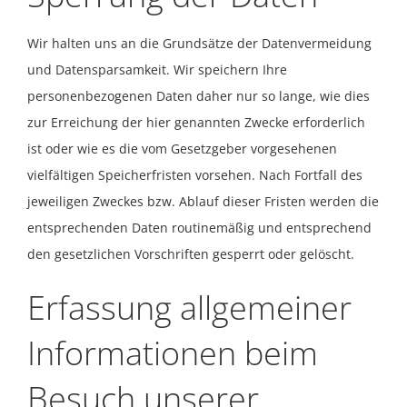
Wir halten uns an die Grundsätze der Datenvermeidung
und Datensparsamkeit. Wir speichern Ihre
personenbezogenen Daten daher nur so lange, wie dies
zur Erreichung der hier genannten Zwecke erforderlich
ist oder wie es die vom Gesetzgeber vorgesehenen
vielfältigen Speicherfristen vorsehen. Nach Fortfall des
jeweiligen Zweckes bzw. Ablauf dieser Fristen werden die
entsprechenden Daten routinemäßig und entsprechend
den gesetzlichen Vorschriften gesperrt oder gelöscht.
Erfassung allgemeiner
Informationen beim
Besuch unserer