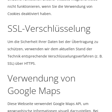
nicht funktionieren, wenn Sie die Verwendung von
Cookies deaktiviert haben.
SSL-Verschlüsselung
Um die Sicherheit Ihrer Daten bei der Übertragung zu
schützen, verwenden wir dem aktuellen Stand der
Technik entsprechende Verschlüsselungsverfahren (z. B.
SSL) über HTTPS.
Verwendung von
Google Maps
Diese Webseite verwendet Google Maps API, um
geographische Informationen visuell darzustellen. Bei