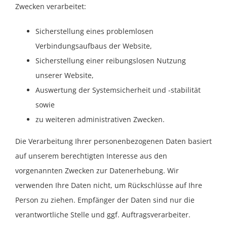
Zwecken verarbeitet:
Sicherstellung eines problemlosen
Verbindungsaufbaus der Website,
Sicherstellung einer reibungslosen Nutzung
unserer Website,
Auswertung der Systemsicherheit und -stabilität
sowie
zu weiteren administrativen Zwecken.
Die Verarbeitung Ihrer personenbezogenen Daten basiert
auf unserem berechtigten Interesse aus den
vorgenannten Zwecken zur Datenerhebung. Wir
verwenden Ihre Daten nicht, um Rückschlüsse auf Ihre
Person zu ziehen. Empfänger der Daten sind nur die
verantwortliche Stelle und ggf. Auftragsverarbeiter.