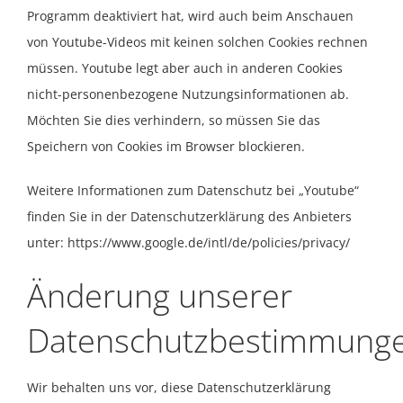
Programm deaktiviert hat, wird auch beim Anschauen
von Youtube-Videos mit keinen solchen Cookies rechnen
müssen. Youtube legt aber auch in anderen Cookies
nicht-personenbezogene Nutzungsinformationen ab.
Möchten Sie dies verhindern, so müssen Sie das
Speichern von Cookies im Browser blockieren.
Weitere Informationen zum Datenschutz bei „Youtube“
finden Sie in der Datenschutzerklärung des Anbieters
unter:
https://www.google.de/intl/de/policies/privacy/
Änderung unserer
Datenschutzbestimmung
Wir behalten uns vor, diese Datenschutzerklärung