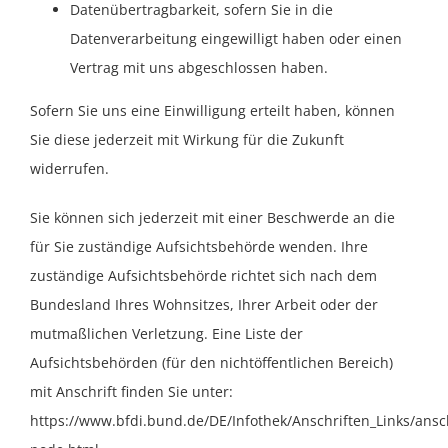
Datenübertragbarkeit, sofern Sie in die
Datenverarbeitung eingewilligt haben oder einen
Vertrag mit uns abgeschlossen haben.
Sofern Sie uns eine Einwilligung erteilt haben, können
Sie diese jederzeit mit Wirkung für die Zukunft
widerrufen.
Sie können sich jederzeit mit einer Beschwerde an die
für Sie zuständige Aufsichtsbehörde wenden. Ihre
zuständige Aufsichtsbehörde richtet sich nach dem
Bundesland Ihres Wohnsitzes, Ihrer Arbeit oder der
mutmaßlichen Verletzung. Eine Liste der
Aufsichtsbehörden (für den nichtöffentlichen Bereich)
mit Anschrift finden Sie unter:
https://www.bfdi.bund.de/DE/Infothek/Anschriften_Links/ansch