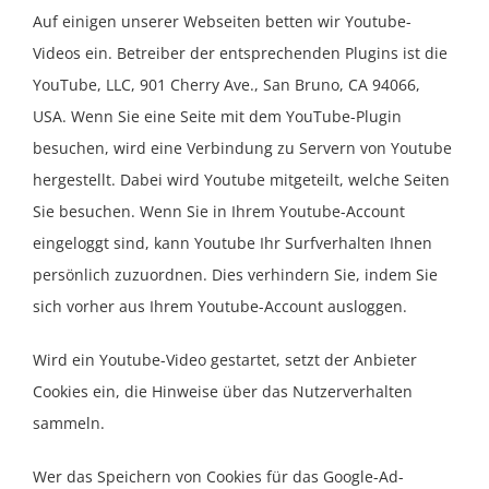
Auf einigen unserer Webseiten betten wir Youtube-
Videos ein. Betreiber der entsprechenden Plugins ist die
YouTube, LLC, 901 Cherry Ave., San Bruno, CA 94066,
USA. Wenn Sie eine Seite mit dem YouTube-Plugin
besuchen, wird eine Verbindung zu Servern von Youtube
hergestellt. Dabei wird Youtube mitgeteilt, welche Seiten
Sie besuchen. Wenn Sie in Ihrem Youtube-Account
eingeloggt sind, kann Youtube Ihr Surfverhalten Ihnen
persönlich zuzuordnen. Dies verhindern Sie, indem Sie
sich vorher aus Ihrem Youtube-Account ausloggen.
Wird ein Youtube-Video gestartet, setzt der Anbieter
Cookies ein, die Hinweise über das Nutzerverhalten
sammeln.
Wer das Speichern von Cookies für das Google-Ad-