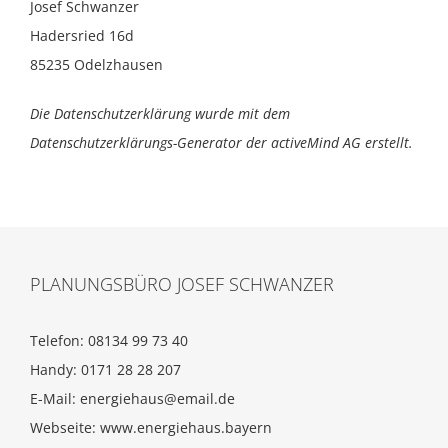
Josef Schwanzer
Hadersried 16d
85235 Odelzhausen
Die Datenschutzerklärung wurde mit dem
Datenschutzerklärungs-Generator der activeMind AG erstellt
.
PLANUNGSBÜRO JOSEF SCHWANZER
Telefon: 08134 99 73 40
Handy: 0171 28 28 207
E-Mail:
energiehaus@email.de
Webseite:
www.energiehaus.bayern