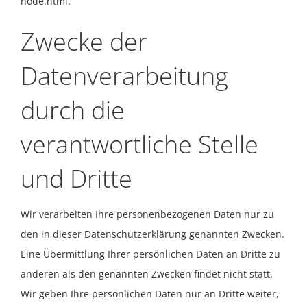
node.html
.
Zwecke der
Datenverarbeitung
durch die
verantwortliche Stelle
und Dritte
Wir verarbeiten Ihre personenbezogenen Daten nur zu
den in dieser Datenschutzerklärung genannten Zwecken.
Eine Übermittlung Ihrer persönlichen Daten an Dritte zu
anderen als den genannten Zwecken findet nicht statt.
Wir geben Ihre persönlichen Daten nur an Dritte weiter,