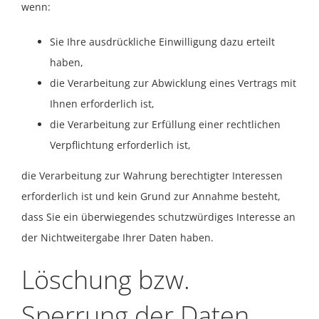
wenn:
Sie Ihre ausdrückliche Einwilligung dazu erteilt
haben,
die Verarbeitung zur Abwicklung eines Vertrags mit
Ihnen erforderlich ist,
die Verarbeitung zur Erfüllung einer rechtlichen
Verpflichtung erforderlich ist,
die Verarbeitung zur Wahrung berechtigter Interessen
erforderlich ist und kein Grund zur Annahme besteht,
dass Sie ein überwiegendes schutzwürdiges Interesse an
der Nichtweitergabe Ihrer Daten haben.
Löschung bzw.
Sperrung der Daten